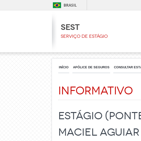
BRASIL
SEST
Serviço de Estágio
INÍCIO
APÓLICE DE SEGUROS
CONSULTAR EST
Informativo
Estágio (Pont
Maciel Aguiar