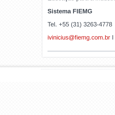
Sistema FIEMG
Tel. +55 (31) 3263-4778
ivinicius@fiemg.com.br