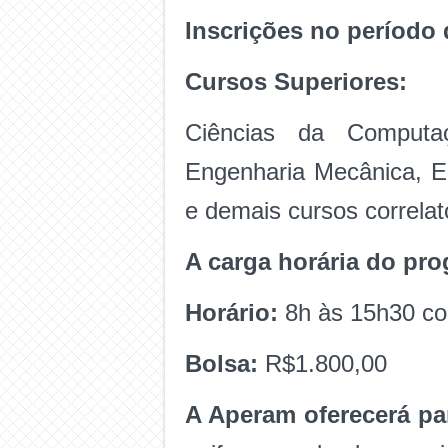
Inscrições no período
Cursos Superiores:
Ciências da Computaç
Engenharia Mecânica, En
e demais cursos correlat
A carga horária do pr
Horário:
8h às 15h30 co
Bolsa:
R$1.800,00
A Aperam oferecerá pa