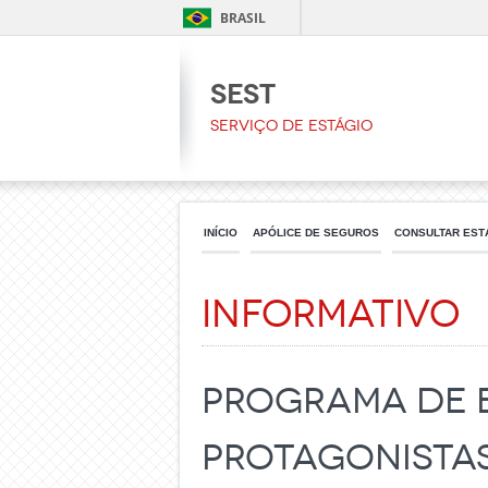
BRASIL
SEST
Serviço de Estágio
INÍCIO
APÓLICE DE SEGUROS
CONSULTAR EST
Informativo
PROGRAMA DE 
PROTAGONISTA