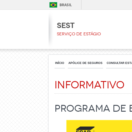
BRASIL
SEST
Serviço de Estágio
INÍCIO
APÓLICE DE SEGUROS
CONSULTAR EST
Informativo
Programa de E